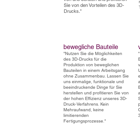
Sie von den Vorteilen des 3D-
Drucks."
bewegliche Bauteile
"Nutzen Sie die Möglichkeiten
des 3D-Drucks für die
Produktion von beweglichen
Bauteilen in einem Arbeitsgang
ohne Zusammenbau. Lassen Sie
uns einmalige, funktionale und
beeindruckende Dinge für Sie
herstellen und profitieren Sie von
der hohen Effizienz unseres 3D-
Druck-Verfahrens. Kein
Mehraufwand, keine
limitierenden
Fertigungsprozess
e."