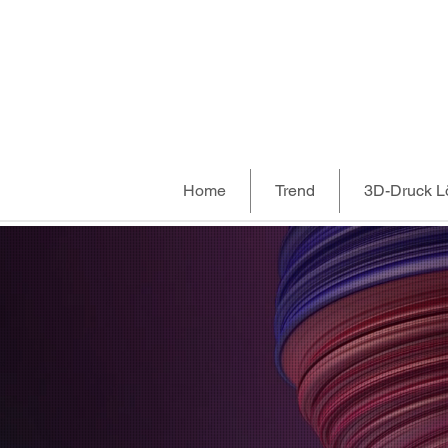
Home
Trend
3D-Druck 