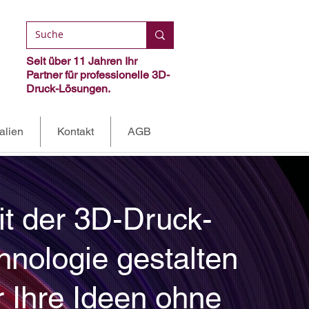
Seit über 11 Jahren Ihr
Partner für professionelle 3D-
Druck-Lösungen.
alien
Kontakt
AGB
it der 3D-Druck-
hnologie gestalten
r Ihre Ideen ohne