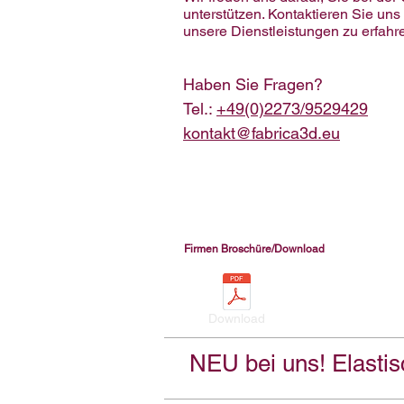
unterstützen. Kontaktieren Sie un
unsere Dienstleistungen zu erfahr
Haben Sie Fragen?
Tel.:
+49(0)2273/9529429
kontakt@fabrica3d.eu
Firmen Broschüre/Download
Download
NEU bei uns! Elastis