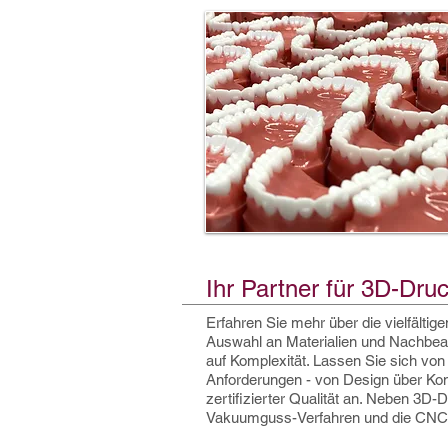
Ihr Partner für 3D-Dru
Erfahren Sie mehr über die vielfältig
Auswahl an Materialien und Nachbear
auf Komplexität. Lassen Sie sich vo
Anforderungen - von Design über Kons
zertifizierter Qualität an. Neben 3D
Vakuumguss-Verfahren und die CNC-F