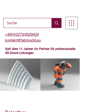
+49(0)2273/9529429
kontakt@fabrica3d.eu
Seit über 11 Jahren Ihr Partner für professionelle
3D-Druck-Lösungen.
Spezialmaterial für besondere
Anforderungen